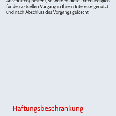
Anschriften) besteht, so werden diese Daten lediglich
für den aktuellen Vorgang in Ihrem Interesse genutzt
und nach Abschluss des Vorgangs gelöscht.
Haftungsbeschränkung