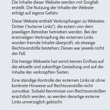
Die Inhalte dieser Website werden mit Sorgfalt
erstellt. Die Nutzung der Inhalte der Website
erfolgt auf eigene Gefahr.
Diese Website enthält Verknüpfungen zu Websites
Dritter (“externe Links”), die extern von dem
jeweiligen Betreiber betrieben werden. Bei der
erstmaligen Verknüpfung der externen Links
wurden fremde Inhalte überprüft, ob etwaige
Rechtsverstöße bestehen; Dieses war jeweils nicht
der Fall.
Die hiesige Webseite hat somit keinen Einfluss auf
die aktuelle und zukünftige Gestaltung und auf die
Inhalte der verknüpften Seiten.
Eine ständige Kontrolle der externen Links ist ohne
konkrete Hinweise auf Rechtsverstöße nicht
zumutbar. Sobald Kenntnisse von Rechtsverstößen
ersichtlich werden, so werden derartige externe
Links unverzüglich gelöscht.