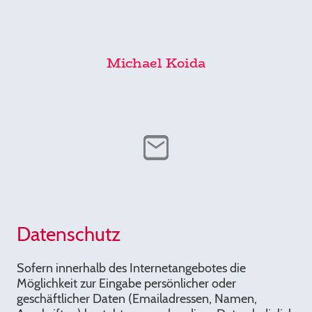
Michael Koida
Datenschutz
Sofern innerhalb des Internetangebotes die
Möglichkeit zur Eingabe persönlicher oder
geschäftlicher Daten (Emailadressen, Namen,