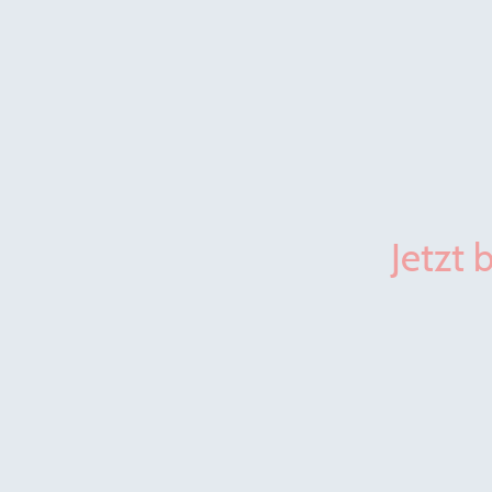
Jetzt