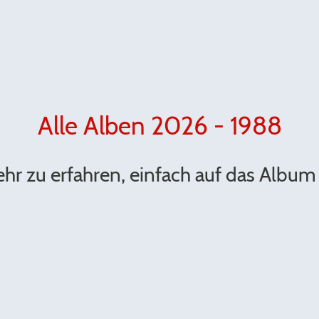
Alle Alben 2026 - 1988
r zu erfahren, einfach auf das Album 