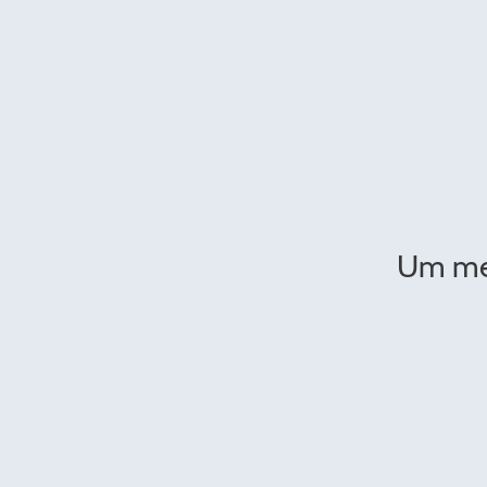
Um meh