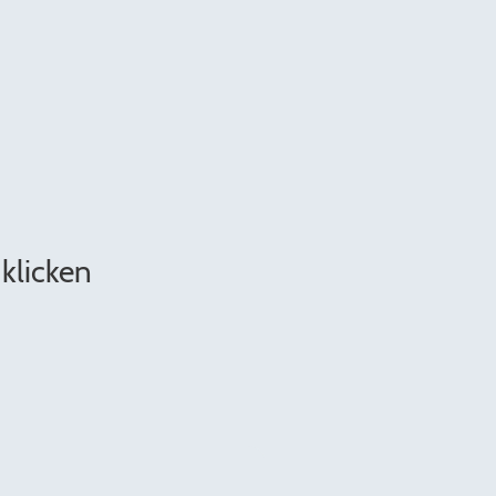
klicken