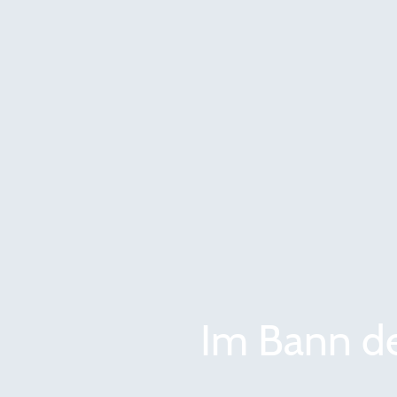
Im Bann de