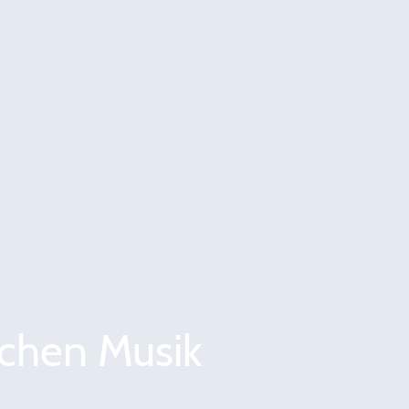
schen Musik