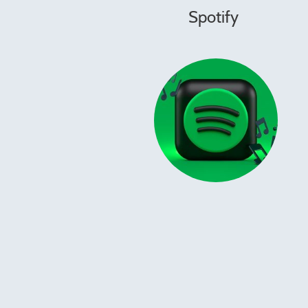
Spotify F