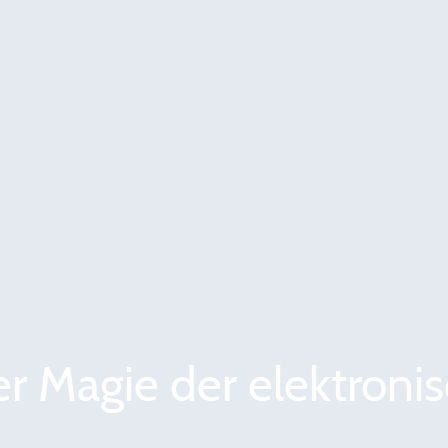
r Magie der elektroni